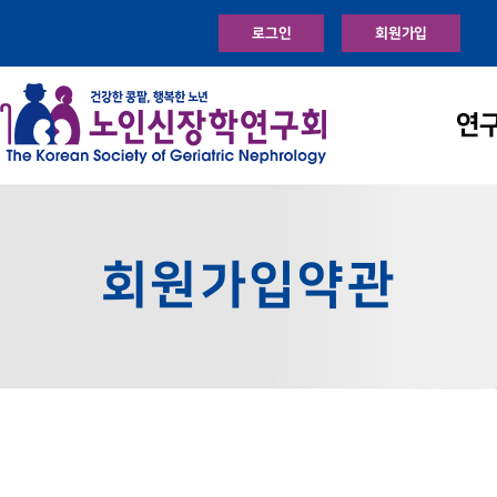
로그인
회원가입
연
회원가입약관