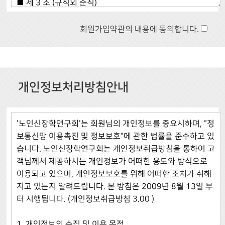
회원가입약관의 내용에 동의합니다.
개인정보처리방침안내