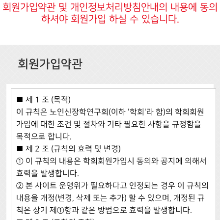
회원가입약관 및 개인정보처리방침안내의 내용에 동의
하셔야 회원가입 하실 수 있습니다.
회원가입약관