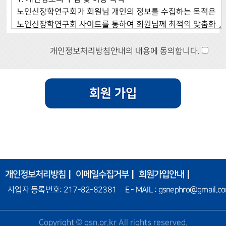
개인정보처리방침안내의 내용에 동의합니다.
개인정보처리방침
이메일수집거부
회원가입안내
사업자 등록번호: 217-82-82381 E - MAIL : gsnephro@gmail.c
Copyright © gsn.or.kr All rights reserved.