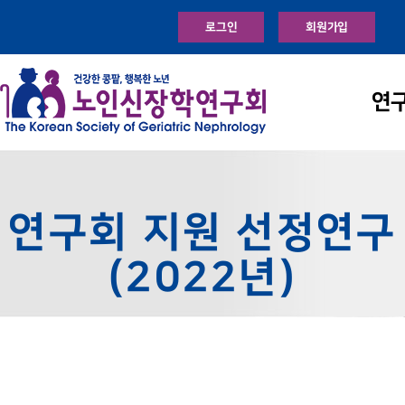
로그인
회원가입
연
연구회 지원 선정연구
(2022년)