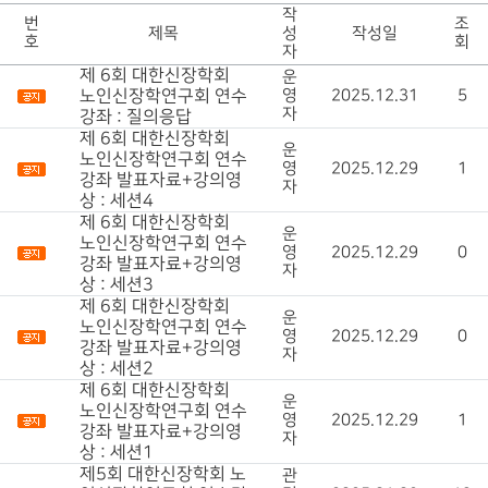
작
번
조
제목
성
작성일
호
회
자
제 6회 대한신장학회
운
노인신장학연구회 연수
영
2025.12.31
5
자
강좌 : 질의응답
제 6회 대한신장학회
운
노인신장학연구회 연수
영
2025.12.29
1
강좌 발표자료+강의영
자
상 : 세션4
제 6회 대한신장학회
운
노인신장학연구회 연수
영
2025.12.29
0
강좌 발표자료+강의영
자
상 : 세션3
제 6회 대한신장학회
운
노인신장학연구회 연수
영
2025.12.29
0
강좌 발표자료+강의영
자
상 : 세션2
제 6회 대한신장학회
운
노인신장학연구회 연수
영
2025.12.29
1
강좌 발표자료+강의영
자
상 : 세션1
제5회 대한신장학회 노
관