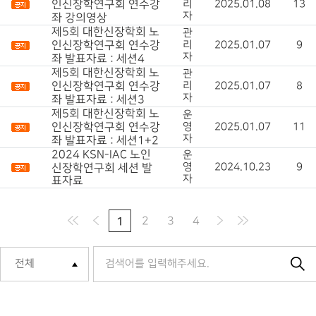
인신장학연구회 연수강
리
2025.01.08
13
자
좌 강의영상
제5회 대한신장학회 노
관
인신장학연구회 연수강
리
2025.01.07
9
자
좌 발표자료 : 세션4
제5회 대한신장학회 노
관
인신장학연구회 연수강
리
2025.01.07
8
자
좌 발표자료 : 세션3
제5회 대한신장학회 노
운
인신장학연구회 연수강
영
2025.01.07
11
자
좌 발표자료 : 세션1+2
2024 KSN-IAC 노인
운
영
2024.10.23
9
신장학연구회 세션 발
자
표자료
1
2
3
4